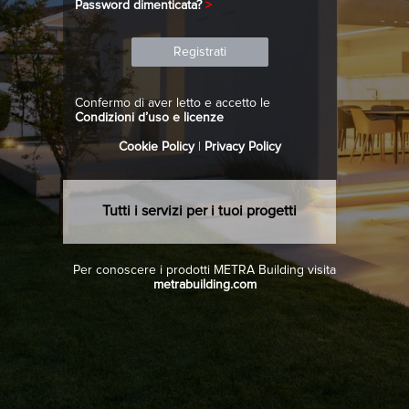
Password dimenticata?
>
Confermo di aver letto e accetto le
Condizioni d’uso e licenze
Cookie Policy
|
Privacy Policy
Tutti i servizi per i tuoi progetti
Per conoscere i prodotti METRA Building visita
metrabuilding.com