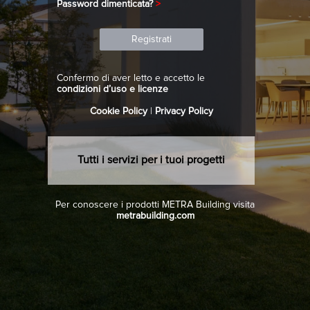
Password dimenticata?
>
Confermo di aver letto e accetto le
condizioni d’uso e licenze
Cookie Policy
|
Privacy Policy
Tutti i servizi per i tuoi progetti
Per conoscere i prodotti METRA Building visita
metrabuilding.com