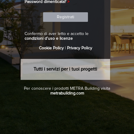
Password dimenticata?
>
Confermo di aver letto e accetto le
condizioni d’uso e licenze
Cookie Policy
|
Privacy Policy
Tutti i servizi per i tuoi progetti
Per conoscere i prodotti METRA Building visita
metrabuilding.com