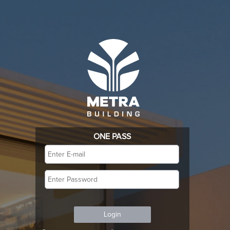
ONE PASS